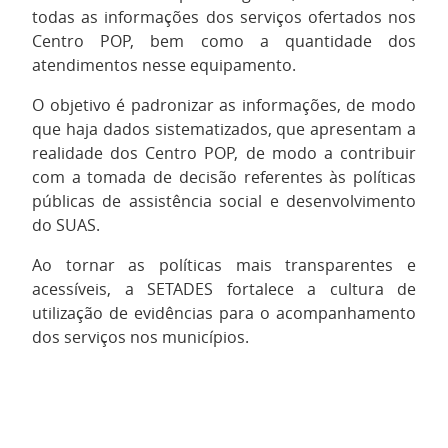
todas as informações dos serviços ofertados nos
Centro POP, bem como a quantidade dos
atendimentos nesse equipamento.
O objetivo é padronizar as informações, de modo
que haja dados sistematizados, que apresentam a
realidade dos Centro POP, de modo a contribuir
com a tomada de decisão referentes às políticas
públicas de assistência social e desenvolvimento
do SUAS.
Ao tornar as políticas mais transparentes e
acessíveis, a SETADES fortalece a cultura de
utilização de evidências para o acompanhamento
dos serviços nos municípios.