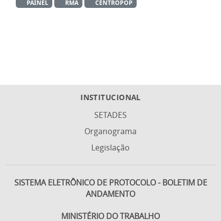
PAINEL
RMA
CENTROPOP
INSTITUCIONAL
SETADES
Organograma
Legislação
SISTEMA ELETRÔNICO DE PROTOCOLO - BOLETIM DE
ANDAMENTO
MINISTÉRIO DO TRABALHO