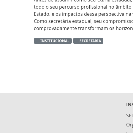
todo o seu percurso profissional no âmbito
Estado, e os impactos dessa perspectiva na 
Como secretária estadual, seu compromisso 
comprovadamente transformam os horizontes
INSTITUCIONAL
SECRETARIA
IN
SE
Or