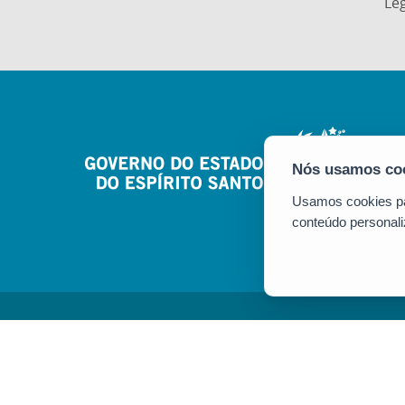
Leg
Usamos cookies par
conteúdo personali