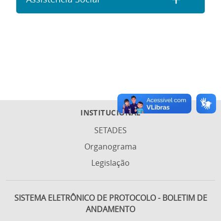
INSTITUCIONAL
SETADES
Organograma
Legislação
SISTEMA ELETRÔNICO DE PROTOCOLO - BOLETIM DE
ANDAMENTO