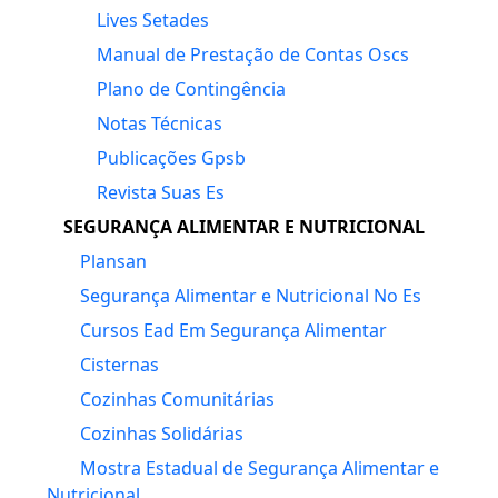
Lives Setades
Manual de Prestação de Contas Oscs
Plano de Contingência
Notas Técnicas
Publicações Gpsb
Revista Suas Es
SEGURANÇA ALIMENTAR E NUTRICIONAL
Plansan
Segurança Alimentar e Nutricional No Es
Cursos Ead Em Segurança Alimentar
Cisternas
Cozinhas Comunitárias
Cozinhas Solidárias
Mostra Estadual de Segurança Alimentar e
Nutricional