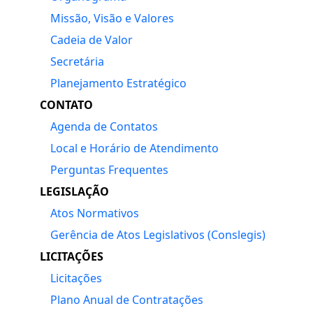
Missão, Visão e Valores
Cadeia de Valor
Secretária
Planejamento Estratégico
CONTATO
Agenda de Contatos
Local e Horário de Atendimento
Perguntas Frequentes
LEGISLAÇÃO
Atos Normativos
Gerência de Atos Legislativos (Conslegis)
LICITAÇÕES
Licitações
Plano Anual de Contratações