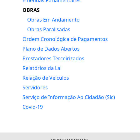
Emendas Parlamentares
OBRAS
Obras Em Andamento
Obras Paralisadas
Ordem Cronológica de Pagamentos
Plano de Dados Abertos
Prestadores Terceirizados
Relatórios da Lai
Relação de Veículos
Servidores
Serviço de Informação Ao Cidadão (Sic)
Covid-19