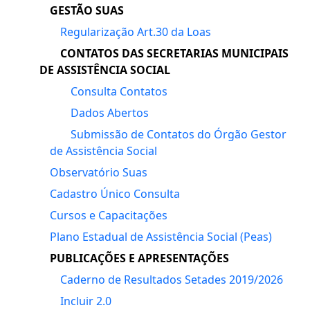
GESTÃO SUAS
Regularização Art.30 da Loas
CONTATOS DAS SECRETARIAS MUNICIPAIS
DE ASSISTÊNCIA SOCIAL
Consulta Contatos
Dados Abertos
Submissão de Contatos do Órgão Gestor
de Assistência Social
Observatório Suas
Cadastro Único Consulta
Cursos e Capacitações
Plano Estadual de Assistência Social (Peas)
PUBLICAÇÕES E APRESENTAÇÕES
Caderno de Resultados Setades 2019/2026
Incluir 2.0