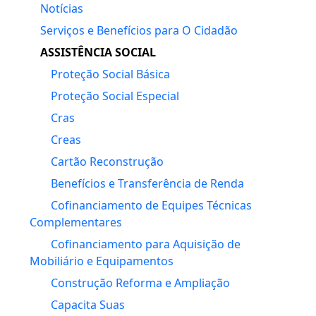
Notícias
Serviços e Benefícios para O Cidadão
ASSISTÊNCIA SOCIAL
Proteção Social Básica
Proteção Social Especial
Cras
Creas
Cartão Reconstrução
Benefícios e Transferência de Renda
Cofinanciamento de Equipes Técnicas
Complementares
Cofinanciamento para Aquisição de
Mobiliário e Equipamentos
Construção Reforma e Ampliação
Capacita Suas