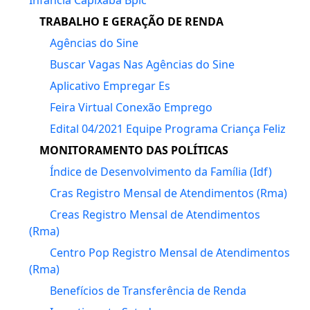
Infância Capixaba Bpic
TRABALHO E GERAÇÃO DE RENDA
Agências do Sine
Buscar Vagas Nas Agências do Sine
Aplicativo Empregar Es
Feira Virtual Conexão Emprego
Edital 04/2021 Equipe Programa Criança Feliz
MONITORAMENTO DAS POLÍTICAS
Índice de Desenvolvimento da Família (Idf)
Cras Registro Mensal de Atendimentos (Rma)
Creas Registro Mensal de Atendimentos
(Rma)
Centro Pop Registro Mensal de Atendimentos
(Rma)
Benefícios de Transferência de Renda