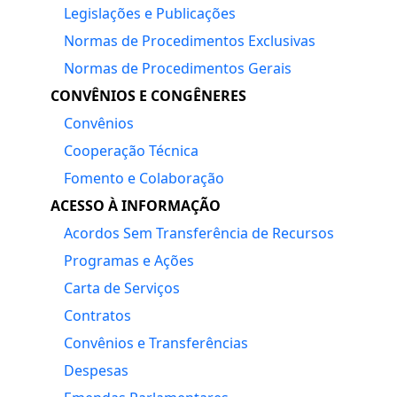
Legislações e Publicações
Normas de Procedimentos Exclusivas
Normas de Procedimentos Gerais
CONVÊNIOS E CONGÊNERES
Convênios
Cooperação Técnica
Fomento e Colaboração
ACESSO À INFORMAÇÃO
Acordos Sem Transferência de Recursos
Programas e Ações
Carta de Serviços
Contratos
Convênios e Transferências
Despesas