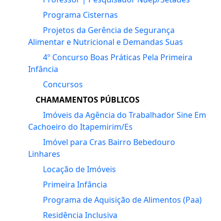
Programa Cisternas
Projetos da Gerência de Segurança
Alimentar e Nutricional e Demandas Suas
4º Concurso Boas Práticas Pela Primeira
Infância
Concursos
CHAMAMENTOS PÚBLICOS
Imóveis da Agência do Trabalhador Sine Em
Cachoeiro do Itapemirim/Es
Imóvel para Cras Bairro Bebedouro
Linhares
Locação de Imóveis
Primeira Infância
Programa de Aquisição de Alimentos (Paa)
Residência Inclusiva