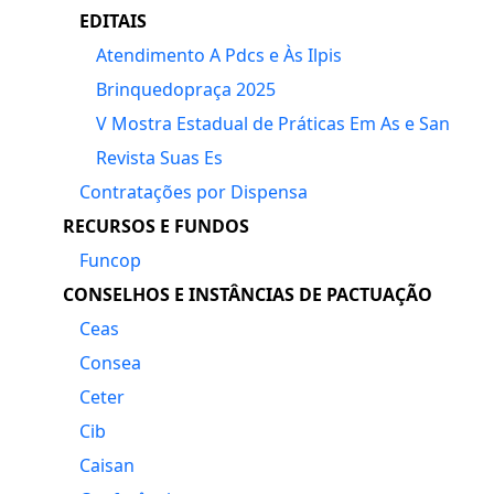
EDITAIS
Atendimento A Pdcs e Às Ilpis
Brinquedopraça 2025
V Mostra Estadual de Práticas Em As e San
Revista Suas Es
Contratações por Dispensa
RECURSOS E FUNDOS
Funcop
CONSELHOS E INSTÂNCIAS DE PACTUAÇÃO
Ceas
Consea
Ceter
Cib
Caisan