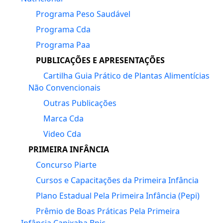
Programa Peso Saudável
Programa Cda
Programa Paa
PUBLICAÇÕES E APRESENTAÇÕES
Cartilha Guia Prático de Plantas Alimentícias
Não Convencionais
Outras Publicações
Marca Cda
Video Cda
PRIMEIRA INFÂNCIA
Concurso Piarte
Cursos e Capacitações da Primeira Infância
Plano Estadual Pela Primeira Infância (Pepi)
Prêmio de Boas Práticas Pela Primeira