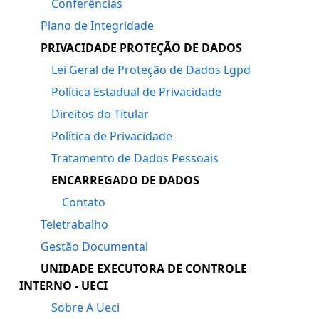
Conferências
Plano de Integridade
PRIVACIDADE PROTEÇÃO DE DADOS
Lei Geral de Proteção de Dados Lgpd
Política Estadual de Privacidade
Direitos do Titular
Política de Privacidade
Tratamento de Dados Pessoais
ENCARREGADO DE DADOS
Contato
Teletrabalho
Gestão Documental
UNIDADE EXECUTORA DE CONTROLE
INTERNO - UECI
Sobre A Ueci