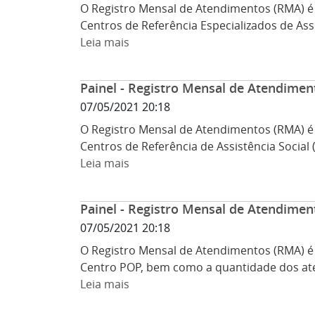
O Registro Mensal de Atendimentos (RMA) é 
Centros de Referência Especializados de As
Leia mais
Painel - Registro Mensal de Atendimen
07/05/2021 20:18
O Registro Mensal de Atendimentos (RMA) é 
Centros de Referência de Assistência Socia
Leia mais
Painel - Registro Mensal de Atendimen
07/05/2021 20:18
O Registro Mensal de Atendimentos (RMA) é 
Centro POP, bem como a quantidade dos ate
Leia mais