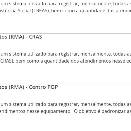
um sistema utilizado para registrar, mensalmente, todas a
sistência Social (CREAS), bem como a quantidade dos atend
tos (RMA) - CRAS
um sistema utilizado para registrar, mensalmente, todas a
l (CRAS), bem como a quantidade dos atendimentos nesse eq
tos (RMA) - Centro POP
um sistema utilizado para registrar, mensalmente, todas a
ndimentos nesse equipamento. O objetivo é padronizar as