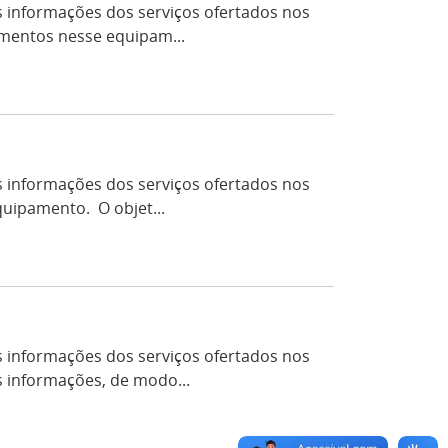
s informações dos serviços ofertados nos
imentos nesse equipam...
s informações dos serviços ofertados nos
uipamento. O objet...
s informações dos serviços ofertados nos
 informações, de modo...