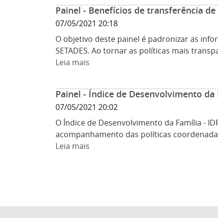
Painel - Benefícios de transferência de
07/05/2021 20:18
O objetivo deste painel é padronizar as inf
SETADES. Ao tornar as políticas mais transpa
Leia mais
Painel - Índice de Desenvolvimento da 
07/05/2021 20:02
O Índice de Desenvolvimento da Família - I
acompanhamento das políticas coordenadas p
Leia mais