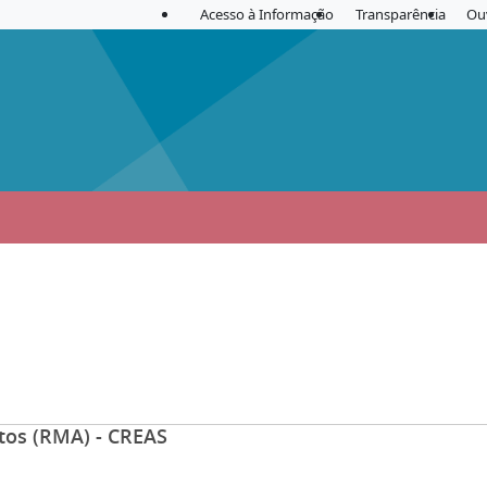
Acesso à Informação
Transparência
Ou
ntos (RMA) - CREAS